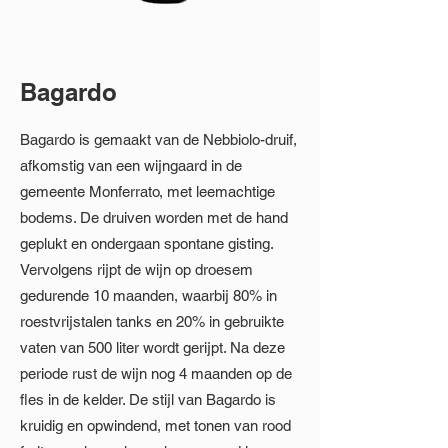
Bagardo
Bagardo is gemaakt van de Nebbiolo-druif,
afkomstig van een wijngaard in de
gemeente Monferrato, met leemachtige
bodems. De druiven worden met de hand
geplukt en ondergaan spontane gisting.
Vervolgens rijpt de wijn op droesem
gedurende 10 maanden, waarbij 80% in
roestvrijstalen tanks en 20% in gebruikte
vaten van 500 liter wordt gerijpt. Na deze
periode rust de wijn nog 4 maanden op de
fles in de kelder. De stijl van Bagardo is
kruidig en opwindend, met tonen van rood