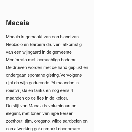
Macaia
Macaia is gemaakt van een blend van
Nebbiolo en Barbera druiven, afkomstig
van een wijngaard in de gemeente
Monferrato met leemachtige bodems.
De druiven worden met de hand geplukt en
ondergaan spontane gisting. Vervolgens
rijpt de wijn gedurende 24 maanden in
roestvrijstalen tanks en nog eens 4
maanden op de fles in de kelder.
De stijl van Macaia is volumineus en
elegant, met tonen van rijpe kersen,
zoethout, tijm, oregano, wilde aardbeien en
een afwerking gekenmerkt door amaro