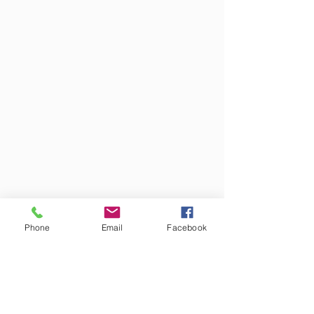
Phone
Email
Facebook