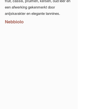
fruit, cassis, pruimen, kersen, oud leer en
een afwerking gekenmerkt door
anijskarakter en elegante tannines.
Nebbiolo