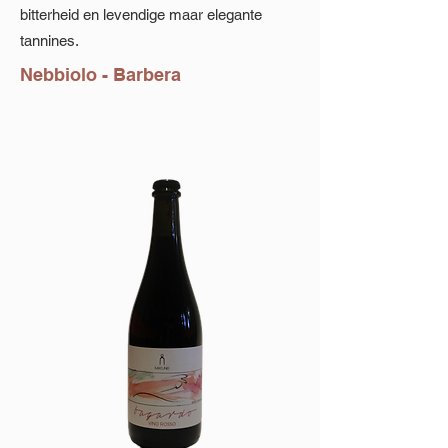
bitterheid en levendige maar elegante
tannines.
Nebbiolo - Barbera