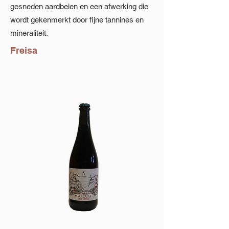
gesneden aardbeien en een afwerking die
wordt gekenmerkt door fijne tannines en
mineraliteit.
Freisa