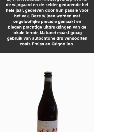
de wijngaard en de kelder gedurende het
hele jaar, gedreven door hun passie voor
het vak. Deze wijnen worden met
ongelooflijke precisie gemaakt en
bieden prachtige uitdrukkingen van de
lokale terroir. Matunei maakt graag
gebruik van autochtone druivensoorten
zoals Freisa en Grignolino.