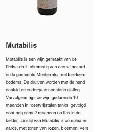
Mutabilis
Mutabilis is een wijn gemaakt van de
Freisa-druif, afkomstig van een wijngaard
in de gemeente Monferrato, met klei-leem
bodems. De druiven worden met de hand
geplukt en ondergaan spontane gisting.
Vervolgens rijpt de wijn gedurende 10
maanden in roestvrijstalen tanks, gevolgd
door nog eens 2 maanden op fles in de
kelder. De stijl van Mutabilis is complex en
aards, met tonen van rozen, bloemen, vers